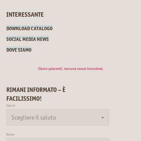
INTERESSANTE
DOWNLOAD CATALOGO
SOCIAL MEDIA NEWS
DOVE SIAMO
Siamo spiacenti, nessuna nuova inserzione.
RIMANI INFORMATO – È
FACILISSIMO!
Saluto
Nome