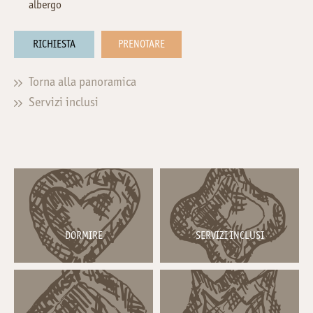
albergo
RICHIESTA
PRENOTARE
Torna alla panoramica
Servizi inclusi
DORMIRE
SERVIZI INCLUSI