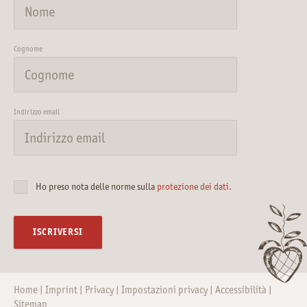
Cognome
Indirizzo email
Ho preso nota delle norme sulla
protezione dei dati.
ISCRIVERSI
Home
Imprint
Privacy
Impostazioni privacy
Accessibilità
Sitemap