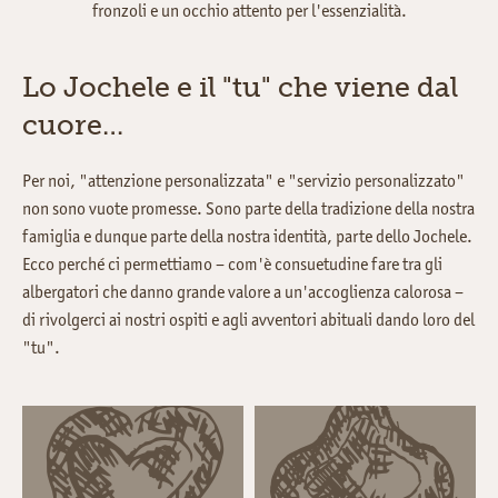
fronzoli e un occhio attento per l'essenzialità.
Lo Jochele e il "tu" che viene dal
cuore…
Per noi, "attenzione personalizzata" e "servizio personalizzato"
non sono vuote promesse. Sono parte della tradizione della nostra
famiglia e dunque parte della nostra identità, parte dello Jochele.
Ecco perché ci permettiamo – com'è consuetudine fare tra gli
albergatori che danno grande valore a un'accoglienza calorosa –
di rivolgerci ai nostri ospiti e agli avventori abituali dando loro del
"tu".