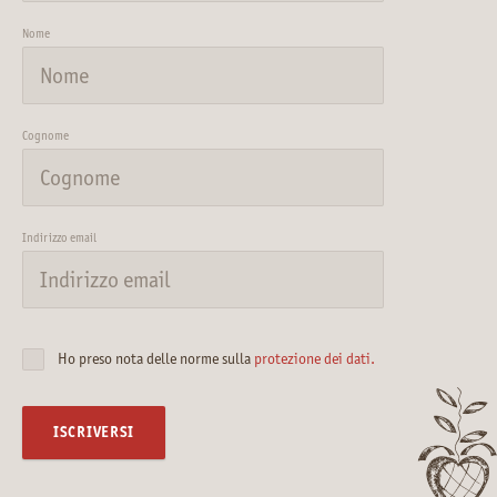
Nome
Cognome
Indirizzo email
Ho preso nota delle norme sulla
protezione dei dati.
ISCRIVERSI