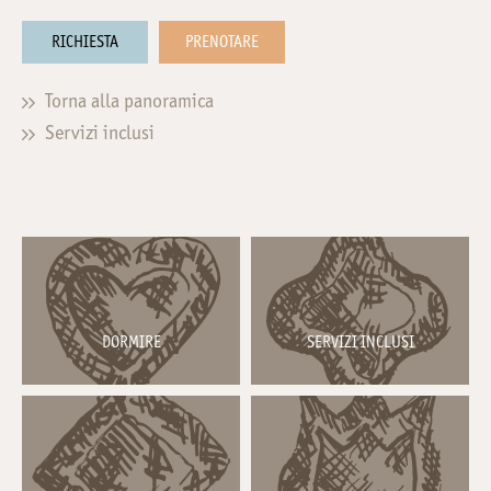
RICHIESTA
PRENOTARE
Torna alla panoramica
Servizi inclusi
DORMIRE
SERVIZI INCLUSI