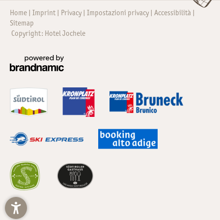
Home
Imprint
Privacy
Impostazioni privacy
Accessibilità
Sitemap
Copyright: Hotel Jochele